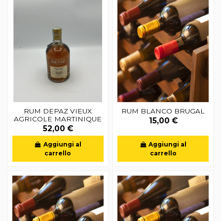
RUM DEPAZ VIEUX
RUM BLANCO BRUGAL
AGRICOLE MARTINIQUE
15,00 €
52,00 €
Aggiungi al
Aggiungi al
carrello
carrello