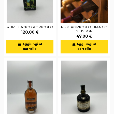
RUM BIANCO AGRICOLO
RUM AGRICOLO BIANCO
NEISSON
120,00 €
47,00 €
Aggiungi al
Aggiungi al
carrello
carrello