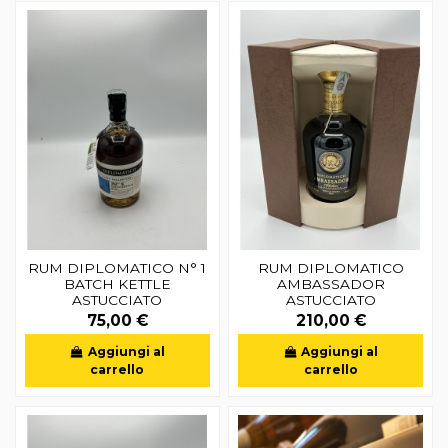
RUM DIPLOMATICO N° 1
RUM DIPLOMATICO
BATCH KETTLE
AMBASSADOR
ASTUCCIATO
ASTUCCIATO
75,00 €
210,00 €
Aggiungi al
Aggiungi al
carrello
carrello