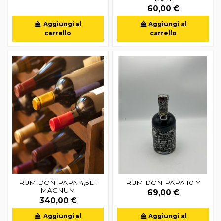
60,00 €
Aggiungi al
Aggiungi al
carrello
carrello
RUM DON PAPA 4,5LT
RUM DON PAPA 10 Y
MAGNUM
69,00 €
340,00 €
Aggiungi al
Aggiungi al