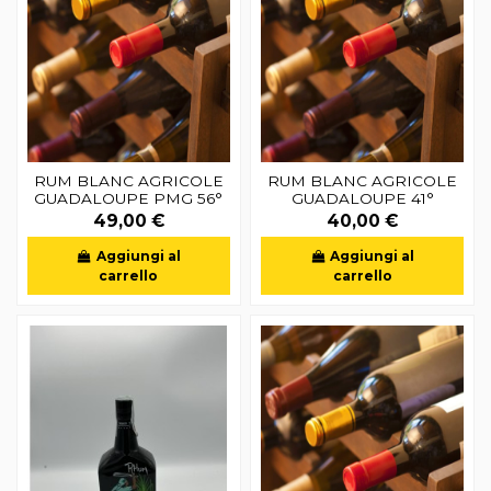
RUM BLANC AGRICOLE
RUM BLANC AGRICOLE
GUADALOUPE PMG 56°
GUADALOUPE 41°
49,00 €
40,00 €
Aggiungi al
Aggiungi al
carrello
carrello