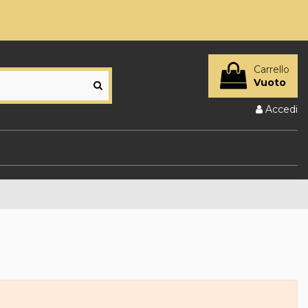
Carrello
Vuoto
Accedi