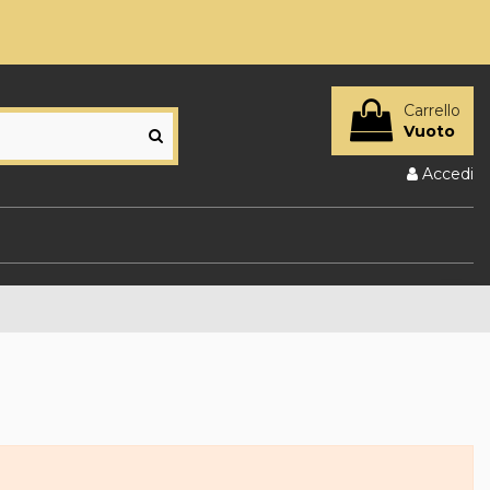
Carrello
Vuoto
Accedi