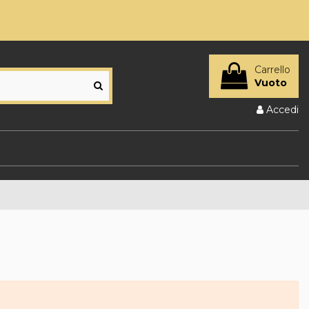
Carrello
Vuoto
Accedi