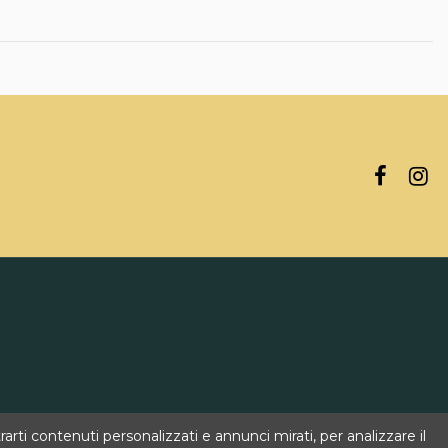
rti contenuti personalizzati e annunci mirati, per analizzare il