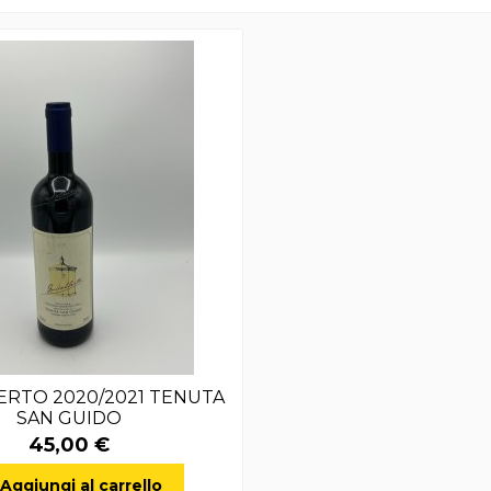
ERTO 2020/2021 TENUTA
SAN GUIDO
45,00 €
Aggiungi al carrello