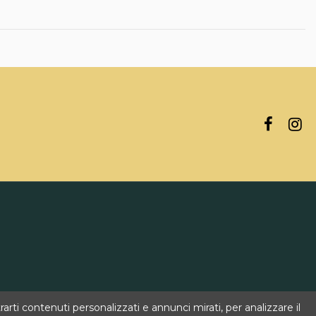
rti contenuti personalizzati e annunci mirati, per analizzare il