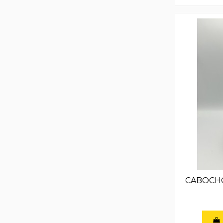
CABOCHO