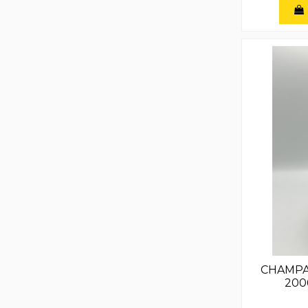
CHAMPA
200