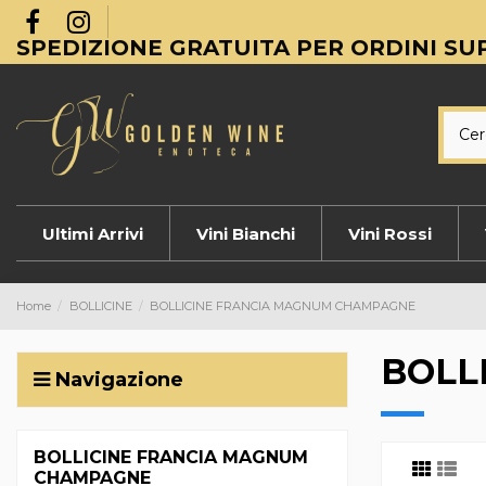
SPEDIZIONE GRATUITA PER ORDINI SUP
Ultimi Arrivi
Vini Bianchi
Vini Rossi
Home
BOLLICINE
BOLLICINE FRANCIA MAGNUM CHAMPAGNE
BOLL
Navigazione
BOLLICINE FRANCIA MAGNUM
CHAMPAGNE