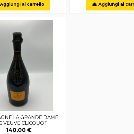
Aggiungi al carrello
Aggiungi al carr
GNE LA GRANDE DAME
6 VEUVE CLICQUOT
140,00 €