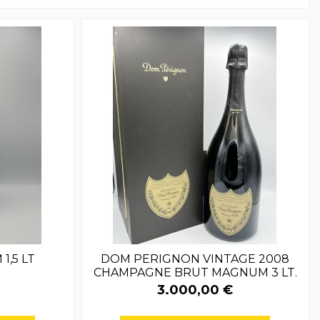
1,5 LT
DOM PERIGNON VINTAGE 2008
CHAMPAGNE BRUT MAGNUM 3 LT.
3.000,00 €