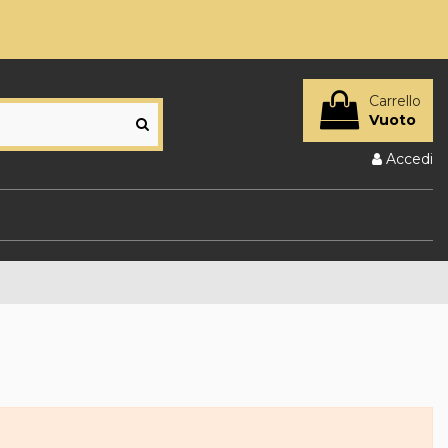
Carrello
Vuoto
Accedi