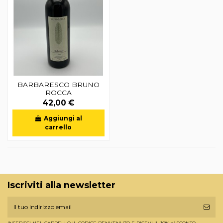
BARBARESCO BRUNO
ROCCA
42,00 €
Aggiungi al
carrello
Iscriviti alla newsletter