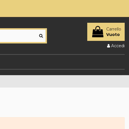
Carrello
Vuoto
Accedi