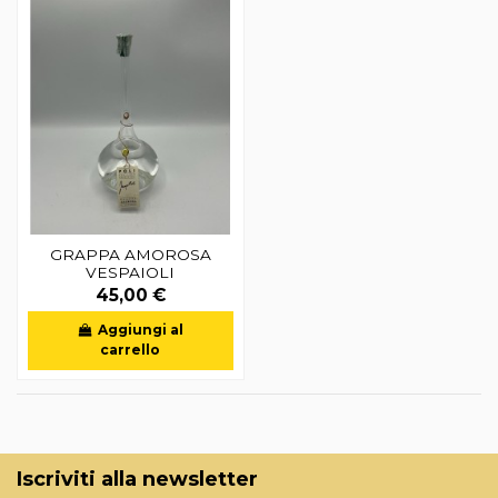
GRAPPA AMOROSA
VESPAIOLI
45,00 €
Aggiungi al
carrello
Iscriviti alla newsletter