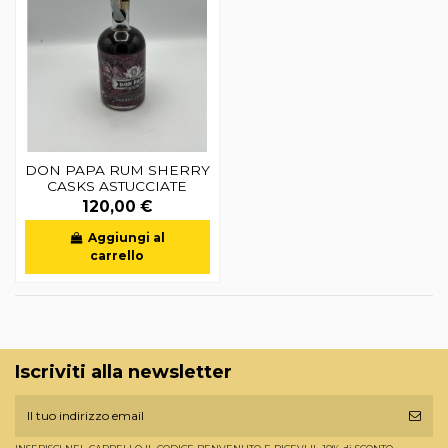
DON PAPA RUM SHERRY
CASKS ASTUCCIATE
120,00 €
Aggiungi al
carrello
Iscriviti alla newsletter