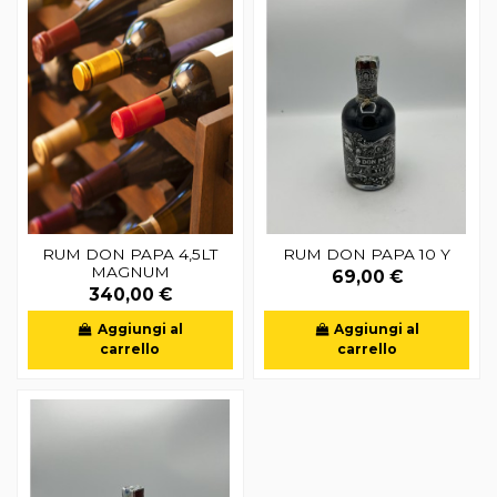
RUM DON PAPA 4,5LT
RUM DON PAPA 10 Y
MAGNUM
69,00 €
340,00 €
Aggiungi al
Aggiungi al
carrello
carrello