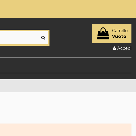
Carrello
Vuoto
Accedi