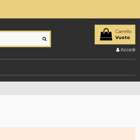
Carrello
Vuoto
Accedi