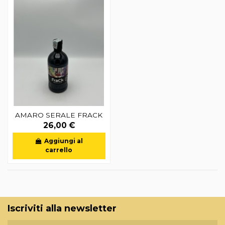
AMARO SERALE FRACK
26,00 €
Aggiungi al
carrello
Iscriviti alla newsletter