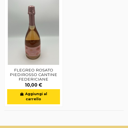
FLEGREO ROSATO
PIEDIROSSO CANTINE
FEDERICIANE
10,00 €
Aggiungi al
carrello