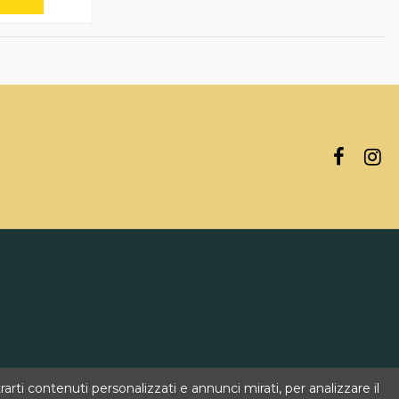
rti contenuti personalizzati e annunci mirati, per analizzare il