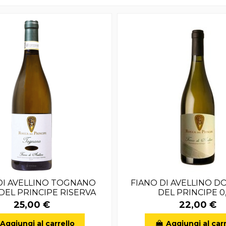
DI AVELLINO TOGNANO
FIANO DI AVELLINO D
DEL PRINCIPE RISERVA
DEL PRINCIPE 0
25,00 €
22,00 €
Aggiungi al carrello
Aggiungi al carr