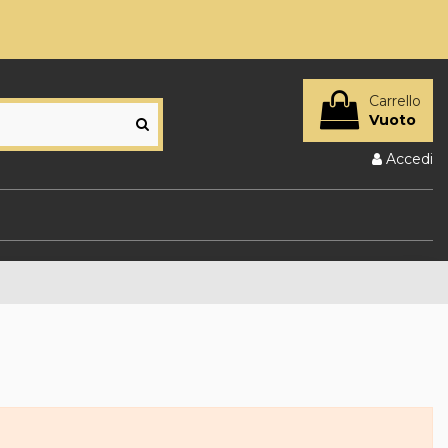
Carrello
Vuoto
Accedi