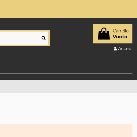
Carrello
Vuoto
Accedi