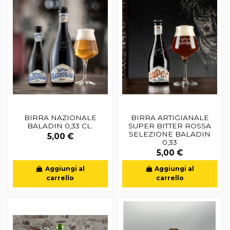
BIRRA NAZIONALE
BIRRA ARTIGIANALE
BALADIN 0,33 CL.
SUPER BITTER ROSSA
SELEZIONE BALADIN
5,00 €
0,33
5,00 €
Aggiungi al
Aggiungi al
carrello
carrello