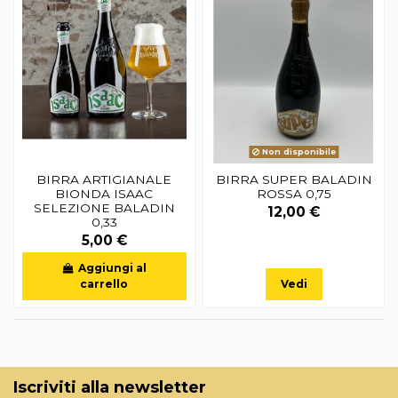
Non disponibile
BIRRA ARTIGIANALE
BIRRA SUPER BALADIN
BIONDA ISAAC
ROSSA 0,75
SELEZIONE BALADIN
12,00 €
0,33
5,00 €
Aggiungi al
carrello
Vedi
Iscriviti alla newsletter