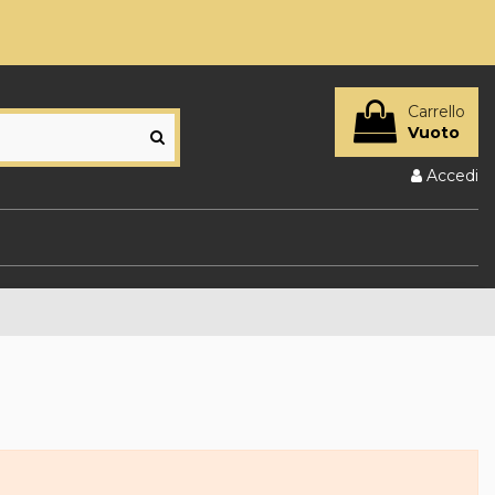
Carrello
Vuoto
Accedi