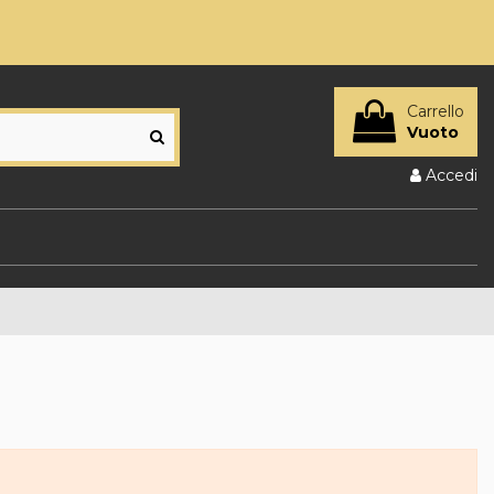
Carrello
Vuoto
Accedi