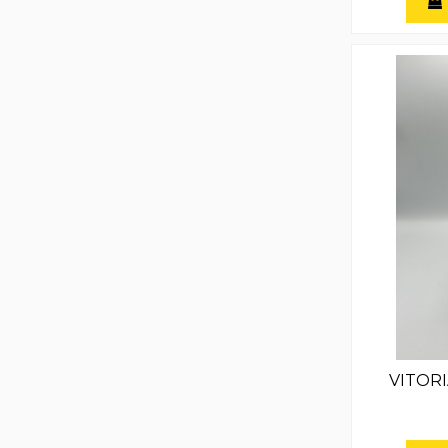
VITORI