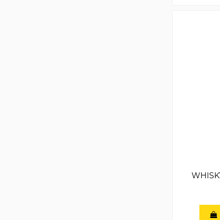
WHISK