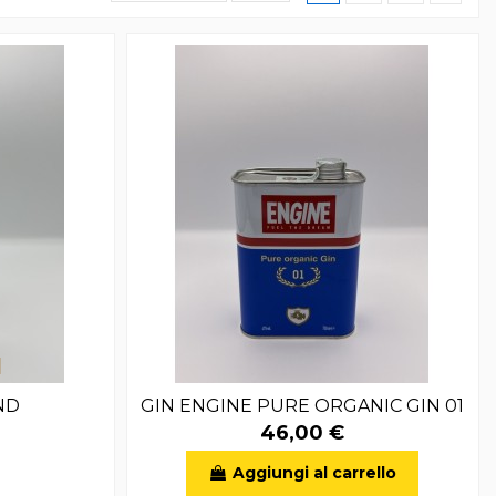
ND
GIN ENGINE PURE ORGANIC GIN 01
46,00 €
Aggiungi al carrello