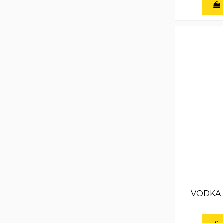
VODKA 