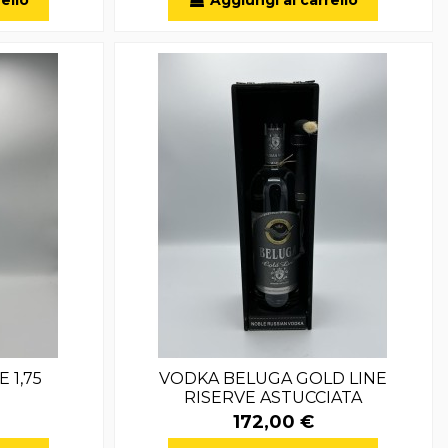
 1,75
VODKA BELUGA GOLD LINE
RISERVE ASTUCCIATA
172,00 €