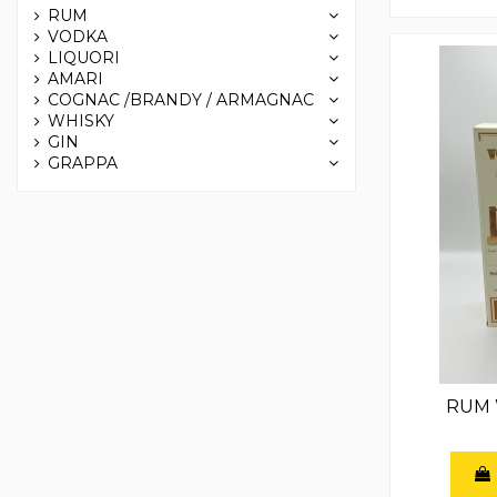
RUM
VODKA
LIQUORI
AMARI
COGNAC /BRANDY / ARMAGNAC
WHISKY
GIN
GRAPPA
RUM 