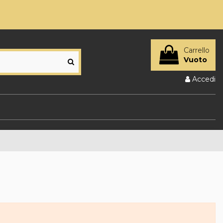
Carrello
Vuoto
Accedi