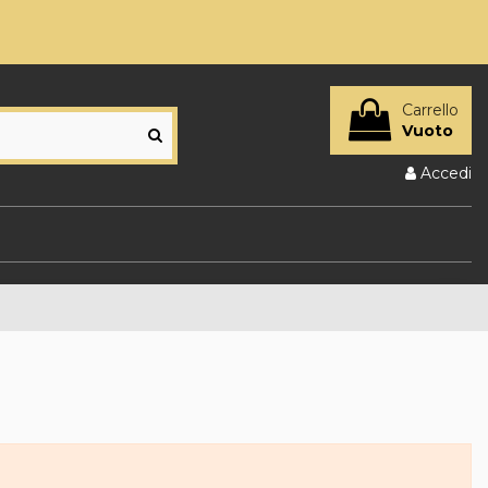
Carrello
Vuoto
Accedi