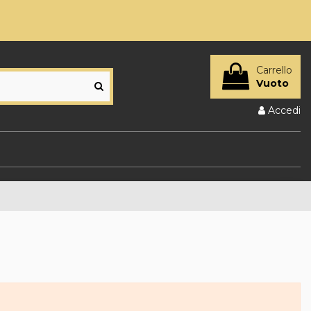
Carrello
Vuoto
Accedi