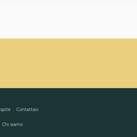
ospite
Contattaci
Chi siamo