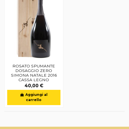
ROSATO SPUMANTE
DOSAGGIO ZERO
SIMONA NATALE 2016
CASSA LEGNO
40,00 €
Aggiungi al
carrello