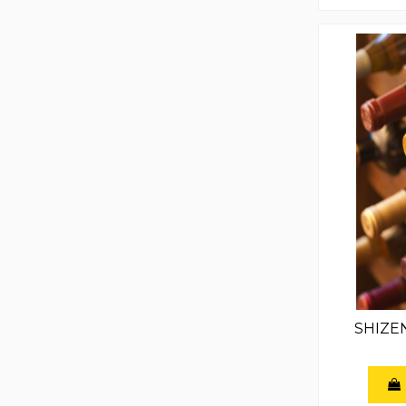
SHIZE