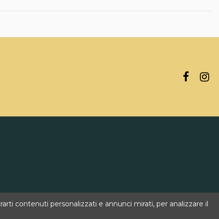
rti contenuti personalizzati e annunci mirati, per analizzare il