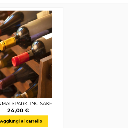
NMAI SPARKLING SAKE
24,00 €
Aggiungi al carrello