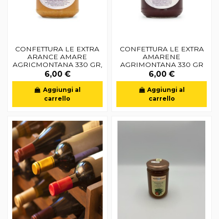
CONFETTURA LE EXTRA
CONFETTURA LE EXTRA
ARANCE AMARE
AMARENE
AGRICMONTANA 330 GR,
AGRIMONTANA 330 GR
6,00 €
6,00 €
Aggiungi al
Aggiungi al
carrello
carrello