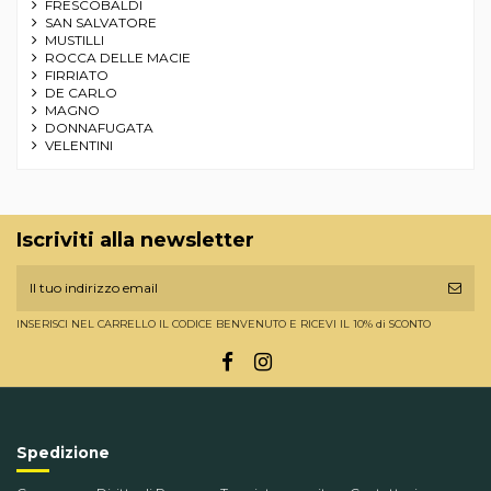
FRESCOBALDI
SAN SALVATORE
MUSTILLI
ROCCA DELLE MACIE
FIRRIATO
DE CARLO
MAGNO
DONNAFUGATA
VELENTINI
Iscriviti alla newsletter
INSERISCI NEL CARRELLO IL CODICE BENVENUTO E RICEVI IL 10% di SCONTO
Spedizione