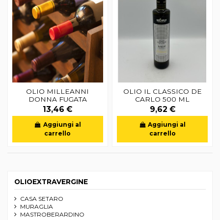
OLIO MILLEANNI
OLIO IL CLASSICO DE
DONNA FUGATA
CARLO 500 ML
13,46 €
9,62 €
Aggiungi al
Aggiungi al
carrello
carrello
OLIOEXTRAVERGINE
CASA SETARO
MURAGLIA
MASTROBERARDINO