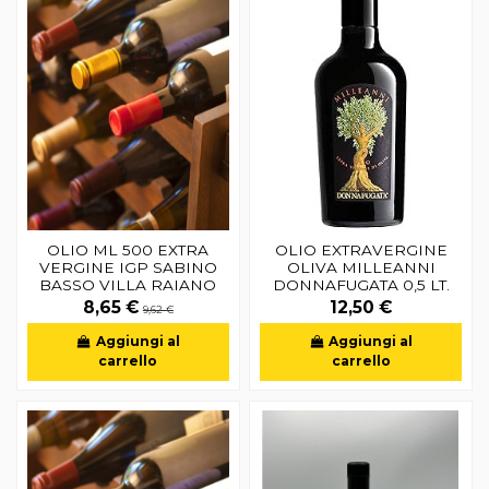
OLIO ML 500 EXTRA
OLIO EXTRAVERGINE
VERGINE IGP SABINO
OLIVA MILLEANNI
BASSO VILLA RAIANO
DONNAFUGATA 0,5 LT.
8,65 €
12,50 €
9,62 €
Aggiungi al
Aggiungi al
carrello
carrello