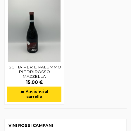
ISCHIA PER E PALUMMO
PIEDRIROSSO
MAZZELLA
15,00 €
Aggiungi al
carrello
VINI ROSSI CAMPANI