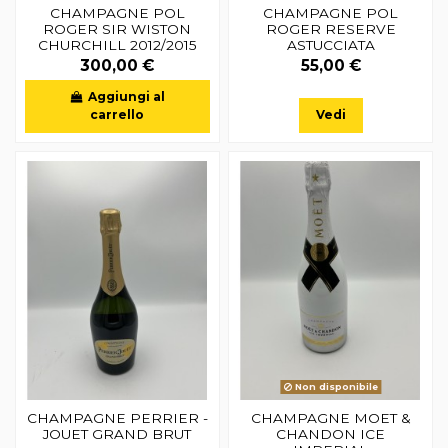
CHAMPAGNE POL
CHAMPAGNE POL
ROGER SIR WISTON
ROGER RESERVE
CHURCHILL 2012/2015
ASTUCCIATA
300,00 €
55,00 €
Aggiungi al
carrello
Vedi
Non disponibile
CHAMPAGNE PERRIER -
CHAMPAGNE MOET &
JOUET GRAND BRUT
CHANDON ICE