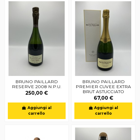
BRUNO PAILLARD
BRUNO PAILLARD
RESERVE 2008 N.P.U.
PREMIER CUVEE EXTRA
BRUT ASTUCCIATO
250,00 €
67,00 €
Aggiungi al
Aggiungi al
carrello
carrello