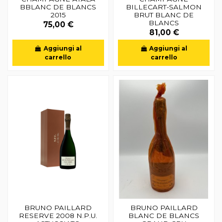
BBLANC DE BLANCS
BILLECART-SALMON
2015
BRUT BLANC DE
BLANCS
75,00 €
81,00 €
Aggiungi al
Aggiungi al
carrello
carrello
BRUNO PAILLARD
BRUNO PAILLARD
RESERVE 2008 N.P.U.
BLANC DE BLANCS