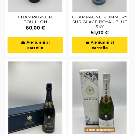
CHAMPAGNE R.
CHAMPAGNE POMMERY
POUILLON
SUR GLACE ROYAL BLUE
SKY
60,00 €
51,00 €
Aggiungi al
Aggiungi al
carrello
carrello
Non disponibile