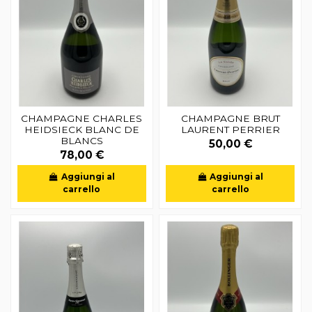
CHAMPAGNE CHARLES
CHAMPAGNE BRUT
HEIDSIECK BLANC DE
LAURENT PERRIER
BLANCS
50,00 €
78,00 €
Aggiungi al
Aggiungi al
carrello
carrello