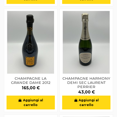
CHAMPAGNE LA
CHAMPAGNE HARMONY
GRANDE DAME 2012
DEMI SEC LAURENT
PERRIER
165,00 €
43,00 €
Aggiungi al
Aggiungi al
carrello
carrello