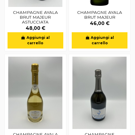
CHAMPAGNE AYALA
CHAMPAGNE AYALA
BRUT MAJEUR
BRUT MAJEUR
ASTUCCIATA
46,00 €
48,00 €
Aggiungi al
Aggiungi al
carrello
carrello
CHAMPAGNE AYALA
CHAMPAGNE