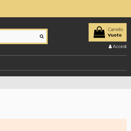
Carrello
Vuoto
Accedi